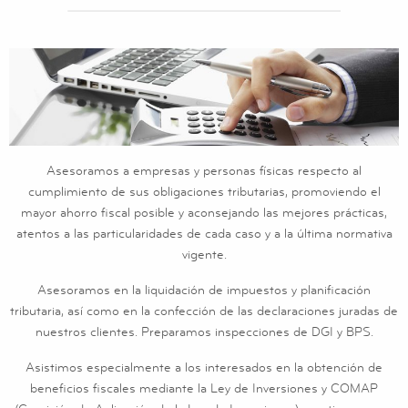
Asesoramos a empresas y personas físicas respecto al
cumplimiento de sus obligaciones tributarias, promoviendo el
mayor ahorro fiscal posible y aconsejando las mejores prácticas,
atentos a las particularidades de cada caso y a la última normativa
vigente.
Asesoramos en la liquidación de impuestos y planificación
tributaria, así como en la confección de las declaraciones juradas de
nuestros clientes. Preparamos inspecciones de DGI y BPS.
Asistimos especialmente a los interesados en la obtención de
beneficios fiscales mediante la Ley de Inversiones y COMAP